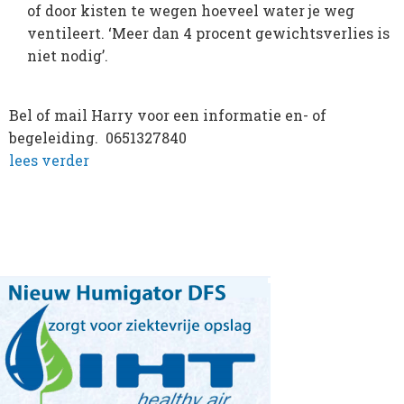
of door kisten te wegen hoeveel water je weg
ventileert. ‘Meer dan 4 procent gewichtsverlies is
niet nodig’.
Bel of mail Harry voor een informatie en- of
begeleiding. 0651327840
lees verder