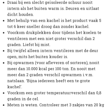
Draai bij een slecht geïsoleerde schuur nooit
intern als het buiten warm is. Deuren en uitlaat
dicht houden.
Met behulp van een kachel is het product vaak 5
tot 6 keer sneller droog dan zonder kachel.
Voorkom drukplekken door tijdens het koelen te
ventileren met een niet groter verschil dan 2
graden. Liefst bij mist.
Bij twijfel alleen intern ventileren met de deur
open, mits het buiten kouder is.
Bij opwarmen (voor afleveren of sorteren), nooit
meer dan 10.000 kcal per 100 ton. En nooit met
meer dan 2 graden verschil opwarmen i.v.m.
natslaan. ‘Bijna iedereen heeft een te grote
kachel’.
Voorkom een groter temperatuurverschil dan 0,8
graden in de cel.
Meten is weten. Controleer met 3 zakjes van 20 kg