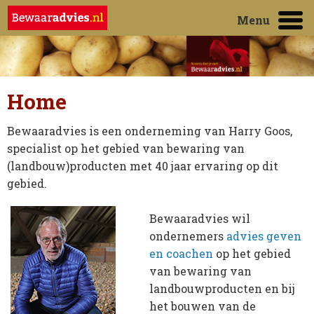
Menu
Home
Bewaaradvies is een onderneming van Harry Goos,
specialist op het gebied van bewaring van
(landbouw)producten met 40 jaar ervaring op dit
gebied.
Bewaaradvies wil
ondernemers
advies geven
en coachen
op het gebied
van bewaring van
landbouwproducten en bij
het bouwen van de