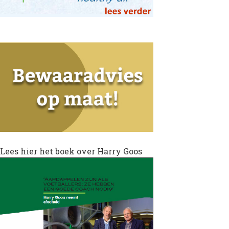
Lees hier het boek over Harry Goos