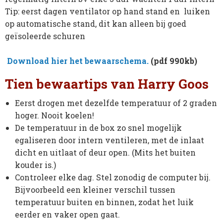
Tip: eerst dagen ventilator op hand stand en luiken
op automatische stand, dit kan alleen bij goed
geïsoleerde schuren
Download hier het bewaarschema.
(pdf 990kb)
Tien bewaartips van Harry Goos
Eerst drogen met dezelfde temperatuur of 2 graden
hoger. Nooit koelen!
De temperatuur in de box zo snel mogelijk
egaliseren door intern ventileren, met de inlaat
dicht en uitlaat of deur open. (Mits het buiten
kouder is.)
Controleer elke dag. Stel zonodig de computer bij.
Bijvoorbeeld een kleiner verschil tussen
temperatuur buiten en binnen, zodat het luik
eerder en vaker open gaat.